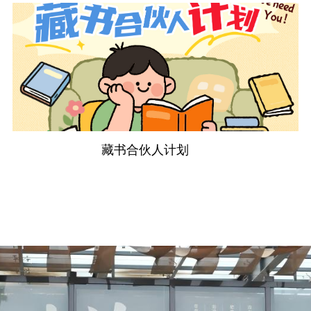
藏书合伙人计划