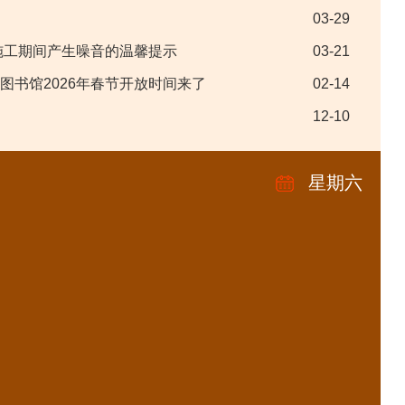
03-29
施工期间产生噪音的温馨提示
03-21
海图书馆2026年春节开放时间来了
02-14
12-10
星期六