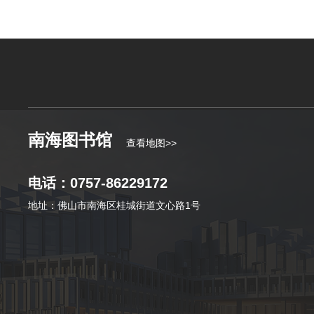
南海图书馆
查看地图>>
电话：0757-86229172
地址：佛山市南海区桂城街道文心路1号