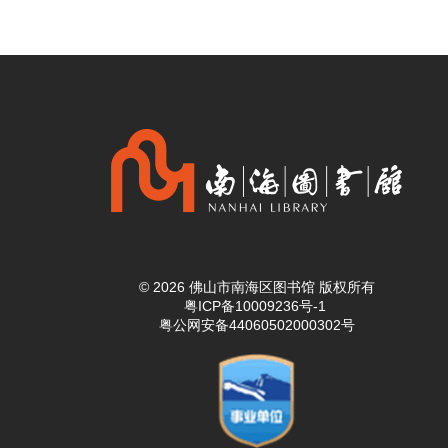
© 2026 佛山市南海区图书馆 版权所有
粤ICP备10009236号-1
粤公网安备44060502000302号