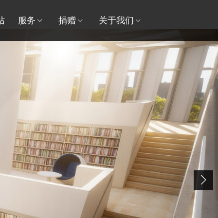
站
服务
捐赠
关于我们