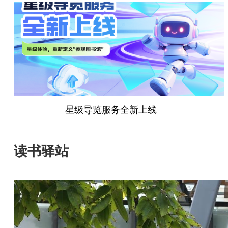
星级导览服务全新上线
读书驿站